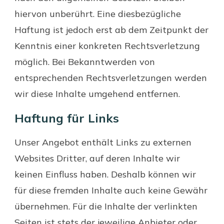
hiervon unberührt. Eine diesbezügliche
Haftung ist jedoch erst ab dem Zeitpunkt der
Kenntnis einer konkreten Rechtsverletzung
möglich. Bei Bekanntwerden von
entsprechenden Rechtsverletzungen werden
wir diese Inhalte umgehend entfernen.
Haftung für Links
Unser Angebot enthält Links zu externen
Websites Dritter, auf deren Inhalte wir
keinen Einfluss haben. Deshalb können wir
für diese fremden Inhalte auch keine Gewähr
übernehmen. Für die Inhalte der verlinkten
Seiten ist stets der jeweilige Anbieter oder