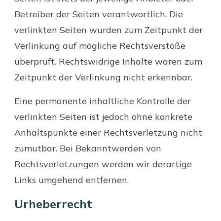
Betreiber der Seiten verantwortlich. Die
verlinkten Seiten wurden zum Zeitpunkt der
Verlinkung auf mögliche Rechtsverstöße
überprüft. Rechtswidrige Inhalte waren zum
Zeitpunkt der Verlinkung nicht erkennbar.
Eine permanente inhaltliche Kontrolle der
verlinkten Seiten ist jedoch ohne konkrete
Anhaltspunkte einer Rechtsverletzung nicht
zumutbar. Bei Bekanntwerden von
Rechtsverletzungen werden wir derartige
Links umgehend entfernen.
Urheberrecht