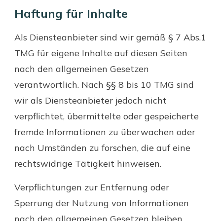
Haftung für Inhalte
Als Diensteanbieter sind wir gemäß § 7 Abs.1
TMG für eigene Inhalte auf diesen Seiten
nach den allgemeinen Gesetzen
verantwortlich. Nach §§ 8 bis 10 TMG sind
wir als Diensteanbieter jedoch nicht
verpflichtet, übermittelte oder gespeicherte
fremde Informationen zu überwachen oder
nach Umständen zu forschen, die auf eine
rechtswidrige Tätigkeit hinweisen.
Verpflichtungen zur Entfernung oder
Sperrung der Nutzung von Informationen
nach den allgemeinen Gesetzen bleiben