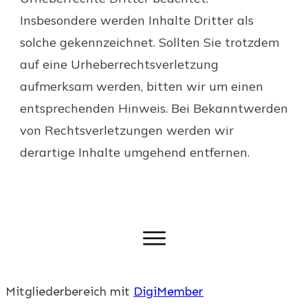
Insbesondere werden Inhalte Dritter als
solche gekennzeichnet. Sollten Sie trotzdem
auf eine Urheberrechtsverletzung
aufmerksam werden, bitten wir um einen
entsprechenden Hinweis. Bei Bekanntwerden
von Rechtsverletzungen werden wir
derartige Inhalte umgehend entfernen.
Mitgliederbereich mit
DigiMember