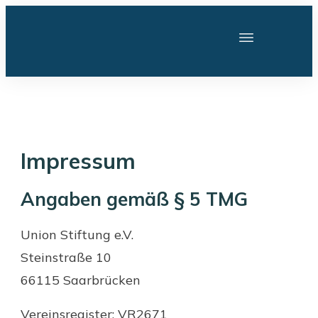
Impressum
Angaben gemäß § 5 TMG
Union Stiftung e.V.
Steinstraße 10
66115 Saarbrücken
Vereinsregister: VR2671