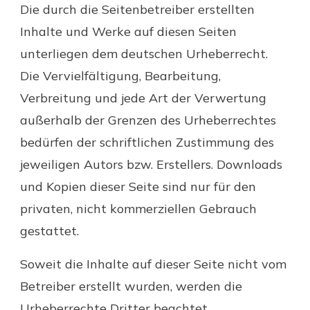
Die durch die Seitenbetreiber erstellten
Inhalte und Werke auf diesen Seiten
unterliegen dem deutschen Urheberrecht.
Die Vervielfältigung, Bearbeitung,
Verbreitung und jede Art der Verwertung
außerhalb der Grenzen des Urheberrechtes
bedürfen der schriftlichen Zustimmung des
jeweiligen Autors bzw. Erstellers. Downloads
und Kopien dieser Seite sind nur für den
privaten, nicht kommerziellen Gebrauch
gestattet.
Soweit die Inhalte auf dieser Seite nicht vom
Betreiber erstellt wurden, werden die
Urheberrechte Dritter beachtet.