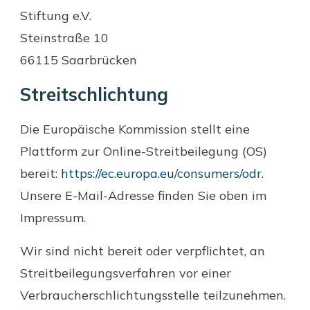
Stiftung e.V.
Steinstraße 10
66115 Saarbrücken
Streitschlichtung
Die Europäische Kommission stellt eine
Plattform zur Online-Streitbeilegung (OS)
bereit:
https://ec.europa.eu/consumers/odr
.
Unsere E-Mail-Adresse finden Sie oben im
Impressum.
Wir sind nicht bereit oder verpflichtet, an
Streitbeilegungsverfahren vor einer
Verbraucherschlichtungsstelle teilzunehmen.