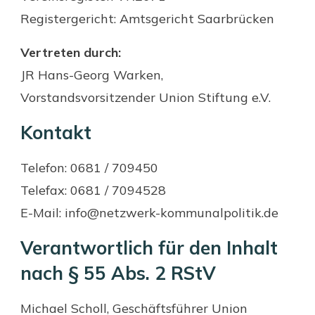
Registergericht: Amtsgericht Saarbrücken
Vertreten durch:
JR Hans-Georg Warken,
Vorstandsvorsitzender Union Stiftung e.V.
Kontakt
Telefon: 0681 / 709450
Telefax: 0681 / 7094528
E-Mail: info@netzwerk-kommunalpolitik.de
Verantwortlich für den Inhalt
nach § 55 Abs. 2 RStV
Michael Scholl, Geschäftsführer Union